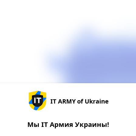
IT ARMY of Ukraine
Мы IT Армия Украины!