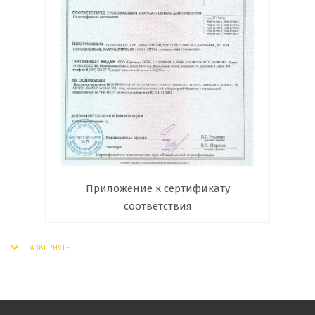
Приложение к сертификату
соответствия