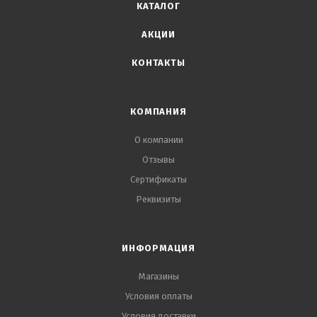
КАТАЛОГ
АКЦИИ
КОНТАКТЫ
КОМПАНИЯ
О компании
Отзывы
Сертификаты
Реквизиты
ИНФОРМАЦИЯ
Магазины
Условия оплаты
Условия доставки