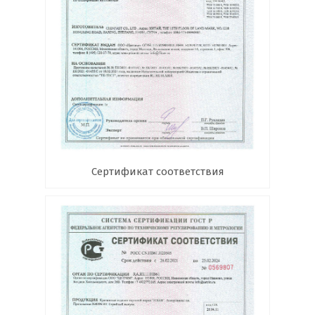
Сертификат соответствия