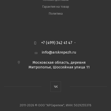
Гарантия на товар
Политика
+7 (499) 342 41 47
info@arskrepezh.ru
Московская область, деревня
Митрополье, Шоссейная улица 11
2011-2026 © ООО "АРСкрепеж", ИНН: 5029255378