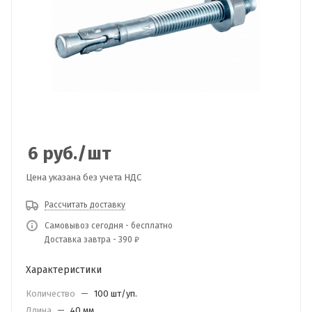
6
руб.
/шт
Цена указана без учета НДС
Рассчитать доставку
Самовывоз сегодня - бесплатно
Доставка завтра - 390 ₽
Характеристики
Количество
—
100 шт/уп.
Длина
—
40 мм