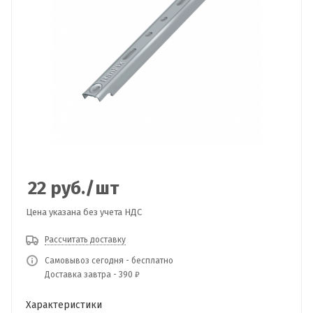
22
руб.
/шт
Цена указана без учета НДС
Рассчитать доставку
Самовывоз сегодня - бесплатно
Доставка завтра - 390 ₽
Характеристики