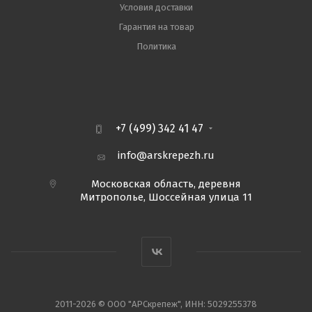
Условия доставки
Гарантия на товар
Политика
+7 (499) 342 41 47
info@arskrepezh.ru
Московская область, деревня
Митрополье, Шоссейная улица 11
2011-2026 © ООО "АРСкрепеж", ИНН: 5029255378