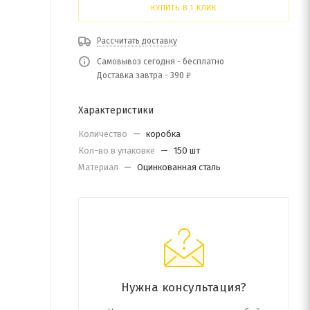
КУПИТЬ В 1 КЛИК
Рассчитать доставку
Самовывоз сегодня - бесплатно
Доставка завтра - 390 ₽
Характеристики
Количество
—
коробка
Кол-во в упаковке
—
150 шт
Материал
—
Оцинкованная сталь
Нужна консультация?