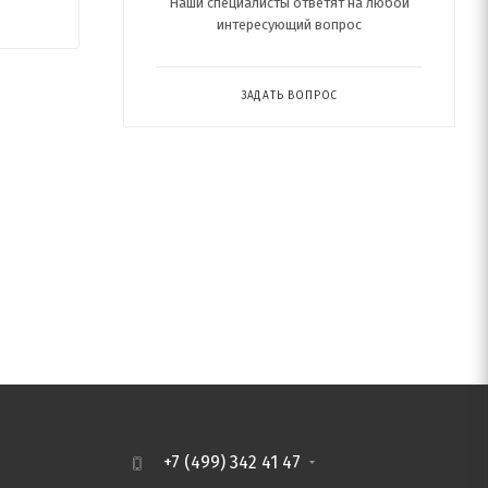
Наши специалисты ответят на любой
интересующий вопрос
ЗАДАТЬ ВОПРОС
+7 (499) 342 41 47