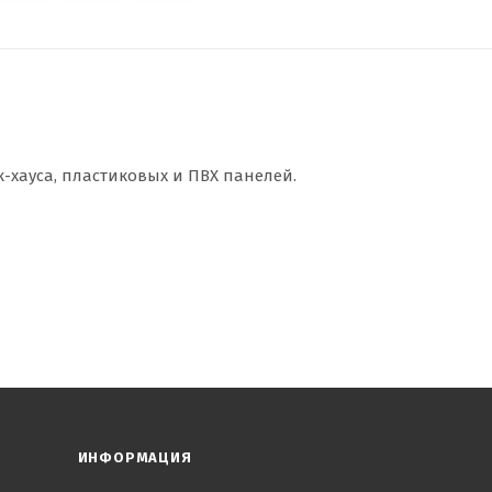
к-хауса, пластиковых и ПВХ панелей.
ИНФОРМАЦИЯ