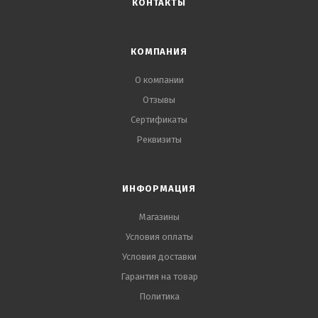
КОНТАКТЫ
КОМПАНИЯ
О компании
Отзывы
Сертификаты
Реквизиты
ИНФОРМАЦИЯ
Магазины
Условия оплаты
Условия доставки
Гарантия на товар
Политика