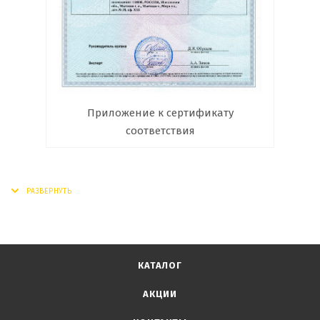
Приложение к сертификату
соответствия
КАТАЛОГ
АКЦИИ