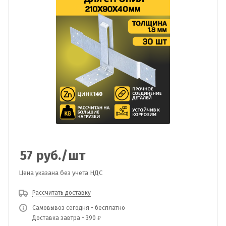
57
руб.
/шт
Цена указана без учета НДС
Рассчитать доставку
Самовывоз сегодня - бесплатно
Доставка завтра - 390 ₽