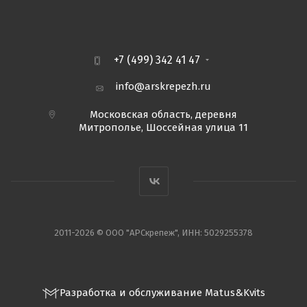
+7 (499) 342 41 47
info@arskrepezh.ru
Московская область, деревня
Митрополье, Шоссейная улица 11
2011-2026 © ООО "АРСкрепеж", ИНН: 5029255378
Разработка и обслуживание Matus&Kvits