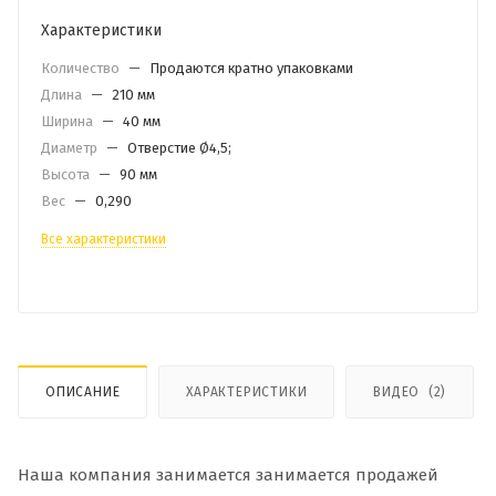
Характеристики
Количество
—
Продаются кратно упаковками
Длина
—
210 мм
Ширина
—
40 мм
Диаметр
—
Отверстие Ø4,5;
Высота
—
90 мм
Вес
—
0,290
Все характеристики
ОПИСАНИЕ
ХАРАКТЕРИСТИКИ
ВИДЕО
(2)
Наша компания занимается занимается продажей