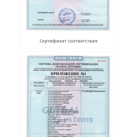
Сертификат соответствия