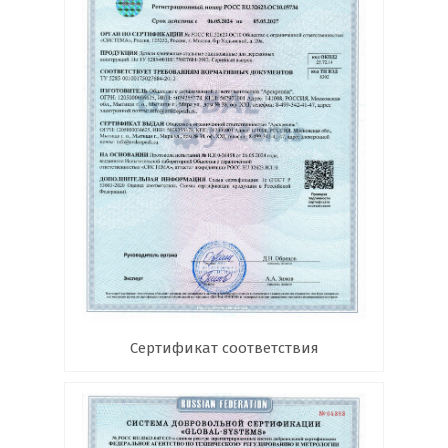
Сертификат соответствия