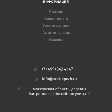
ИНФОРМАЦИЯ
Магазины
Условия оплаты
Условия доставки
Гарантия на товар
Политика
+7 (499) 342 41 47
info@arskrepezh.ru
Московская область, деревня
Митрополье, Шоссейная улица 11