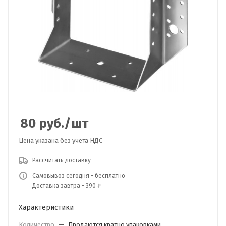
80
руб.
/шт
Цена указана без учета НДС
Рассчитать доставку
Самовывоз сегодня - бесплатно
Доставка завтра - 390 ₽
Характеристики
Количество
—
Продаются кратно упаковками