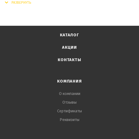
КАТАЛОГ
АКЦИИ
КОНТАКТЫ
КОМПАНИЯ
О компании
Отзывы
Сертификаты
Реквизиты