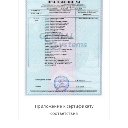
Приложение к сертификату
соответствия