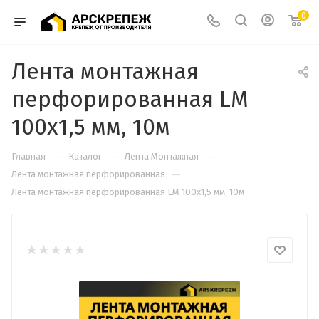
0
Лента монтажная
перфорированная LM
100х1,5 мм, 10м
—
—
—
Главная
Каталог
Лента Монтажная
—
Лента монтажная перфорированная
Лента монтажная перфорированная LM 100х1,5 мм, 10м