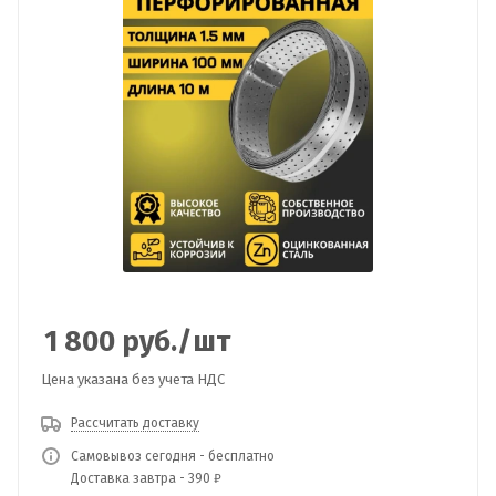
1 800
руб.
/шт
Цена указана без учета НДС
Рассчитать доставку
Самовывоз сегодня - бесплатно
Доставка завтра - 390 ₽