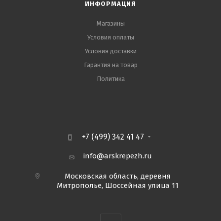
ИНФОРМАЦИЯ
Магазины
Условия оплаты
Условия доставки
Гарантия на товар
Политика
+7 (499) 342 41 47
info@arskrepezh.ru
Московская область, деревня
Митрополье, Шоссейная улица 11