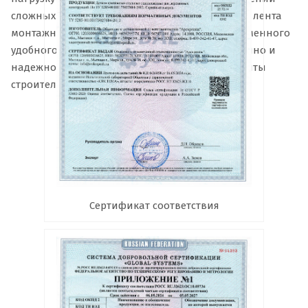
сложных монтажных работ. Перфорированная лента
монтажная представляет собой образец современного
удобного крепежа, позволяющего быстро, прочно и
надежно закрепить разнообразнейшие элементы
строительных конструкций.
Сертификат соответствия