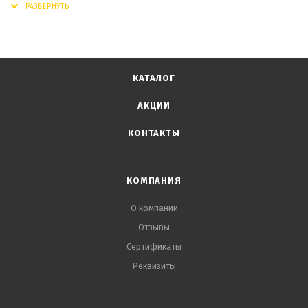
КАТАЛОГ
АКЦИИ
КОНТАКТЫ
КОМПАНИЯ
О компании
Отзывы
Сертификаты
Реквизиты