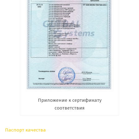
Приложение к сертификату
соответствия
Паспорт качества