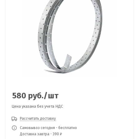
580
руб.
/шт
Цена указана без учета НДС
Рассчитать доставку
Самовывоз сегодня - бесплатно
Доставка завтра - 390 ₽