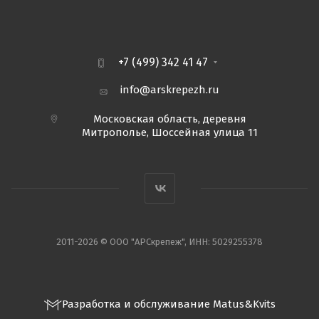
+7 (499) 342 41 47
info@arskrepezh.ru
Московская область, деревня
Митрополье, Шоссейная улица 11
2011-2026 © ООО "АРСкрепеж", ИНН: 5029255378
Разработка и обслуживание Matus&Kvits