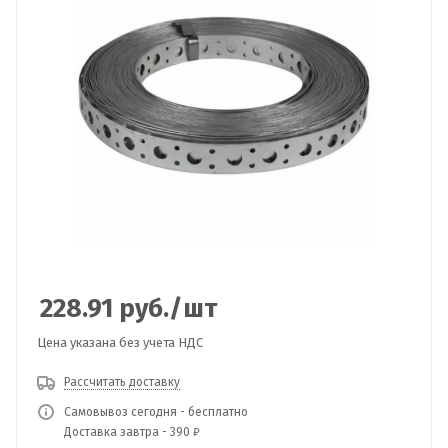
228.91
руб.
/шт
Цена указана без учета НДС
Рассчитать доставку
Самовывоз сегодня - бесплатно
Доставка завтра - 390 ₽