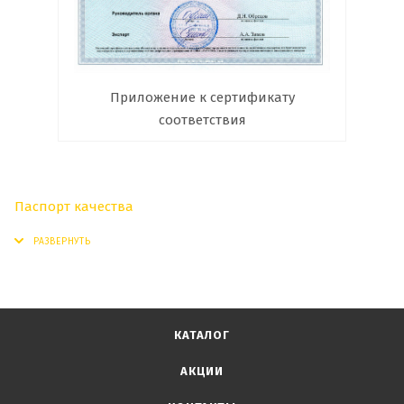
Приложение к сертификату
соответствия
Паспорт качества
КАТАЛОГ
АКЦИИ