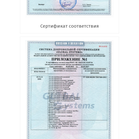
Сертификат соответствия