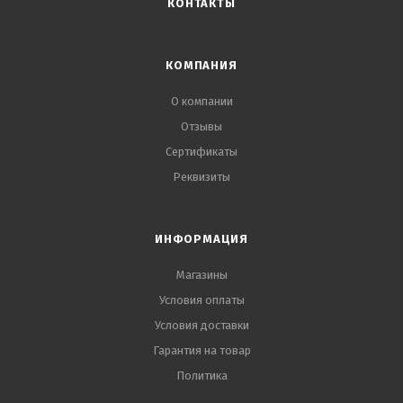
КОНТАКТЫ
КОМПАНИЯ
О компании
Отзывы
Сертификаты
Реквизиты
ИНФОРМАЦИЯ
Магазины
Условия оплаты
Условия доставки
Гарантия на товар
Политика