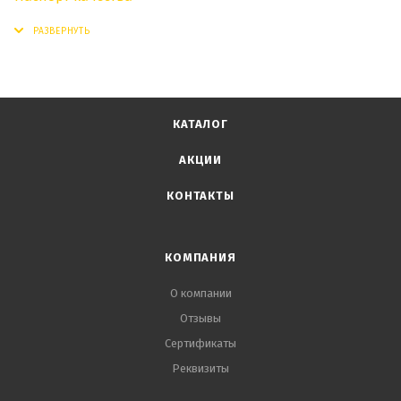
КАТАЛОГ
АКЦИИ
КОНТАКТЫ
КОМПАНИЯ
О компании
Отзывы
Сертификаты
Реквизиты