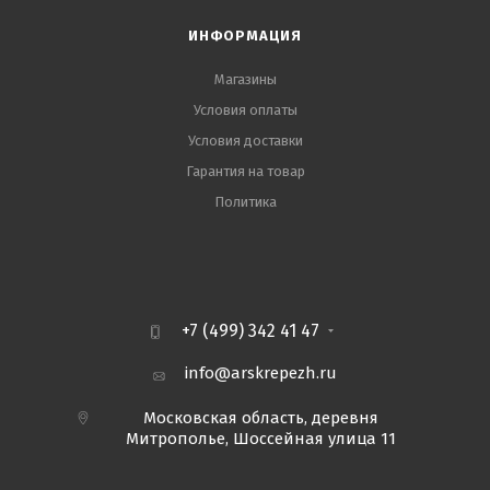
ИНФОРМАЦИЯ
Магазины
Условия оплаты
Условия доставки
Гарантия на товар
Политика
+7 (499) 342 41 47
info@arskrepezh.ru
Московская область, деревня
Митрополье, Шоссейная улица 11