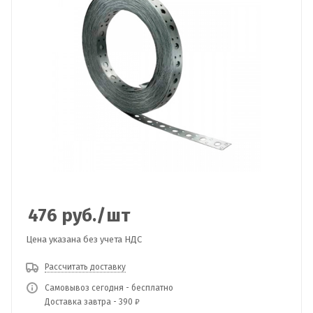
476
руб.
/шт
Цена указана без учета НДС
Рассчитать доставку
Самовывоз сегодня - бесплатно
Доставка завтра - 390 ₽