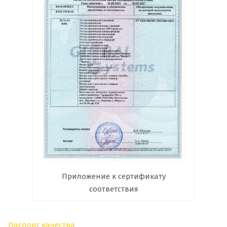
Приложение к сертификату
соответствия
Паспорт качества