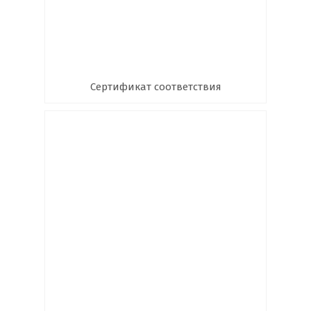
Сертификат соответствия