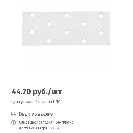
44.70
руб.
/шт
Цена указана без учета НДС
Рассчитать доставку
Самовывоз сегодня - бесплатно
Доставка завтра - 390 ₽