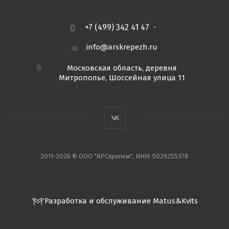
+7 (499) 342 41 47
info@arskrepezh.ru
Московская область, деревня
Митрополье, Шоссейная улица 11
2011-2026 © ООО "АРСкрепеж", ИНН: 5029255378
Разработка и обслуживание Matus&Kvits