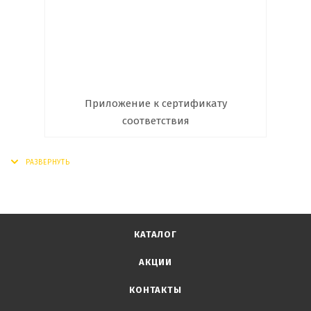
Приложение к сертификату
соответствия
КАТАЛОГ
АКЦИИ
КОНТАКТЫ