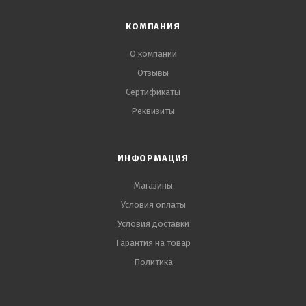
КОМПАНИЯ
О компании
Отзывы
Сертификаты
Реквизиты
ИНФОРМАЦИЯ
Магазины
Условия оплаты
Условия доставки
Гарантия на товар
Политика