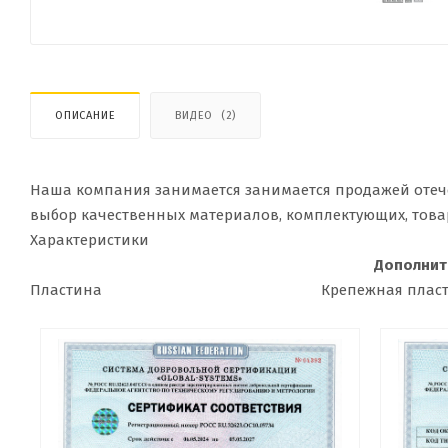
ОПИСАНИЕ
ВИДЕО
(2)
Наша компания занимается занимается продажей отеч
выбор качественных материалов, комплектующих, това
Характеристики
Дополнит
Пластина
Крепежная плас