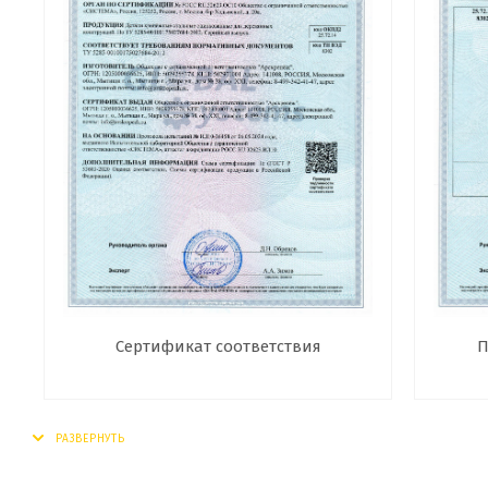
Сертификат соответствия
П