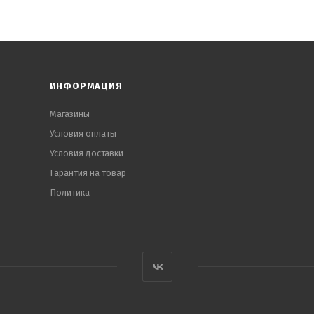
ИНФОРМАЦИЯ
Магазины
Условия оплаты
Условия доставки
Гарантия на товар
Политика