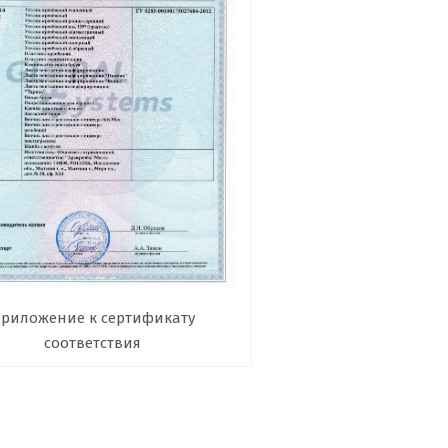
риложение к сертификату
соответствия