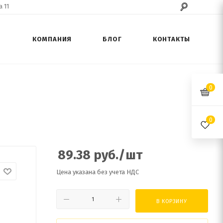
 11
КОМПАНИЯ
БЛОГ
КОНТАКТЫ
0
0
89.38
руб.
/шт
Цена указана без учета НДС
В КОРЗИНУ