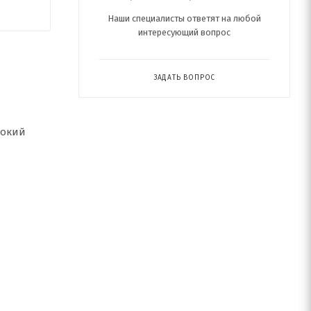
Наши специалисты ответят на любой
интересующий вопрос
ЗАДАТЬ ВОПРОС
рокий