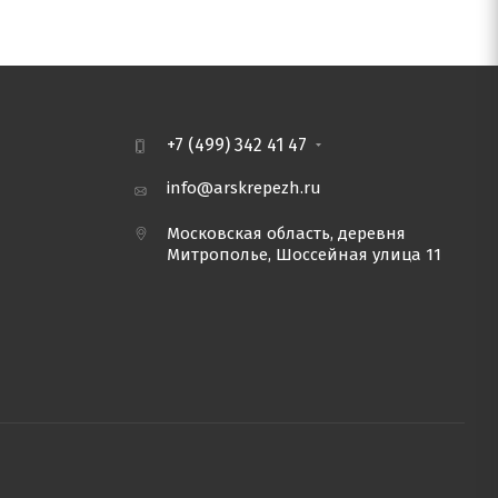
+7 (499) 342 41 47
info@arskrepezh.ru
Московская область, деревня
Митрополье, Шоссейная улица 11