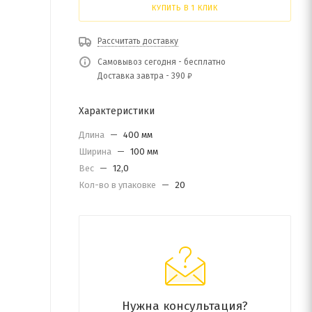
КУПИТЬ В 1 КЛИК
Рассчитать доставку
Самовывоз сегодня - бесплатно
Доставка завтра - 390 ₽
Характеристики
Длина
—
400 мм
Ширина
—
100 мм
Вес
—
12,0
Кол-во в упаковке
—
20
Нужна консультация?