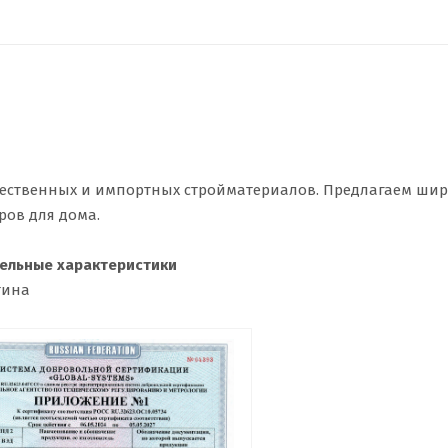
ественных и импортных стройматериалов. Предлагаем ши
ров для дома.
ельные характеристики
тина