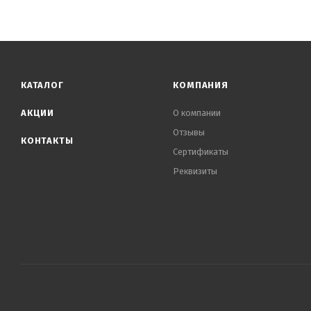
КАТАЛОГ
КОМПАНИЯ
АКЦИИ
О компании
Отзывы
КОНТАКТЫ
Сертификаты
Реквизиты