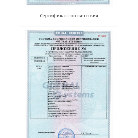
Сертификат соответствия