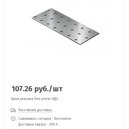
107.26
руб.
/шт
Цена указана без учета НДС
Рассчитать доставку
Самовывоз сегодня - бесплатно
Доставка завтра - 390 ₽