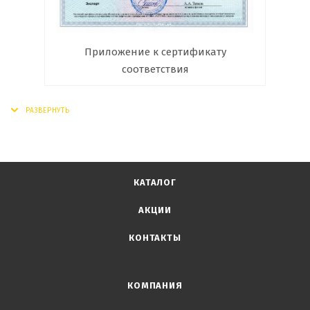
Приложение к сертификату
соответствия
КАТАЛОГ
АКЦИИ
КОНТАКТЫ
КОМПАНИЯ