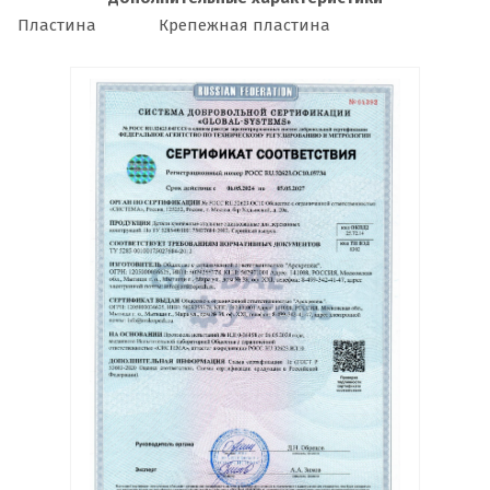
Пластина
Крепежная пластина