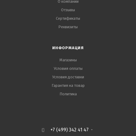
О компании
Отзывы
Сертификаты
Реквизиты
ИНФОРМАЦИЯ
Магазины
Условия оплаты
Условия доставки
Гарантия на товар
Политика
+7 (499) 342 41 47