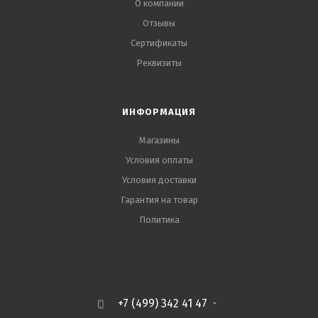
О компании
Отзывы
Сертификаты
Реквизиты
ИНФОРМАЦИЯ
Магазины
Условия оплаты
Условия доставки
Гарантия на товар
Политика
+7 (499) 342 41 47