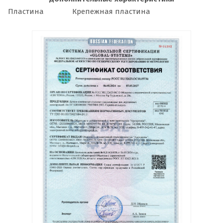
Пластина
Крепежная пластина