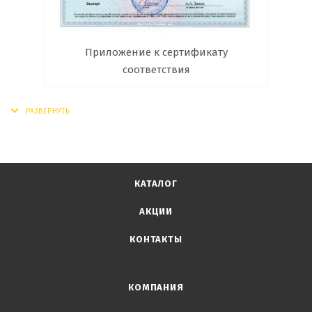
Приложение к сертификату
соответствия
КАТАЛОГ
АКЦИИ
КОНТАКТЫ
КОМПАНИЯ