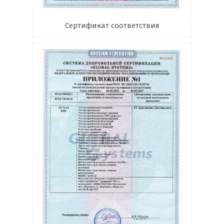
Сертификат соответствия