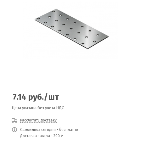
7.14
руб.
/шт
Цена указана без учета НДС
Рассчитать доставку
Самовывоз сегодня - бесплатно
Доставка завтра - 390 ₽