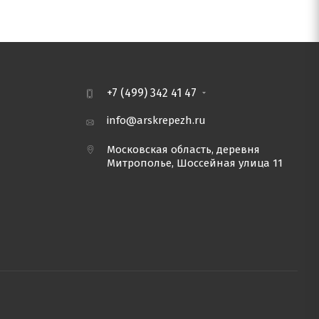
+7 (499) 342 41 47
info@arskrepezh.ru
Московская область, деревня
Митрополье, Шоссейная улица 11