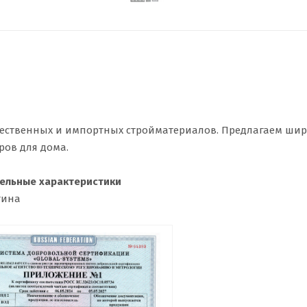
ественных и импортных стройматериалов. Предлагаем ши
ров для дома.
ельные характеристики
тина