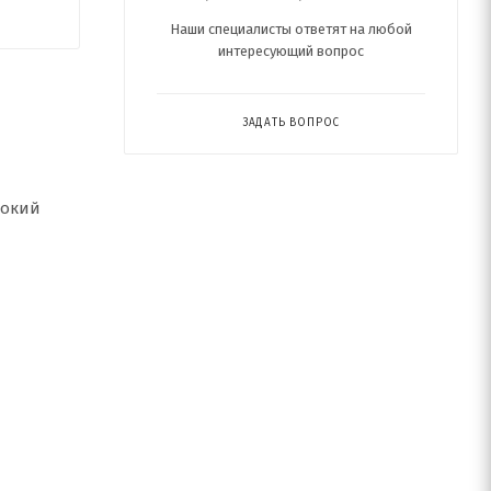
Наши специалисты ответят на любой
интересующий вопрос
ЗАДАТЬ ВОПРОС
рокий