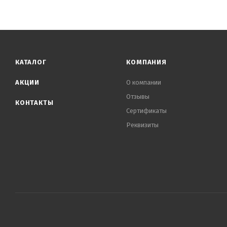
КАТАЛОГ
КОМПАНИЯ
АКЦИИ
О компании
Отзывы
КОНТАКТЫ
Сертификаты
Реквизиты