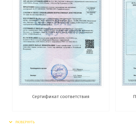
Сертификат соответствия
П