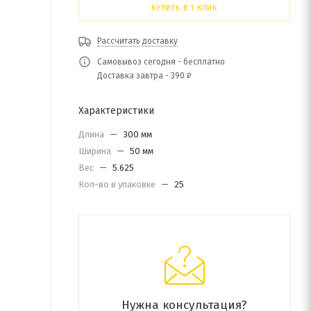
КУПИТЬ В 1 КЛИК
Рассчитать доставку
Самовывоз сегодня - бесплатно
Доставка завтра - 390 ₽
Характеристики
Длина
—
300 мм
Ширина
—
50 мм
Вес
—
5.625
Кол-во в упаковке
—
25
Нужна консультация?