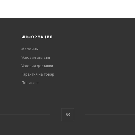
ИНФОРМАЦИЯ
Магазины
Условия оплаты
Условия доставки
Гарантия на товар
Политика