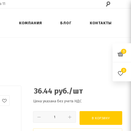
 11
КОМПАНИЯ
БЛОГ
КОНТАКТЫ
0
0
36.44
руб.
/шт
Цена указана без учета НДС
В КОРЗИНУ