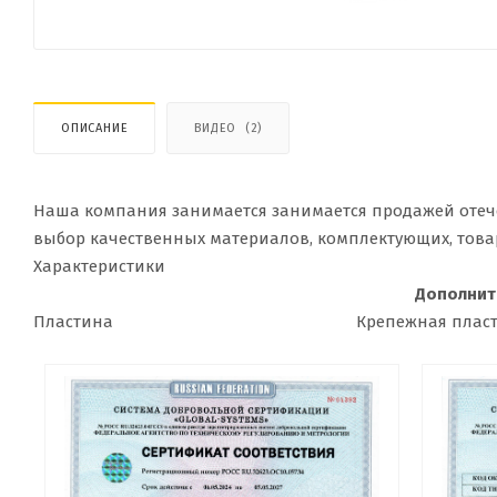
ОПИСАНИЕ
ВИДЕО
(2)
Наша компания занимается занимается продажей отеч
выбор качественных материалов, комплектующих, това
Характеристики
Дополнит
Пластина
Крепежная плас