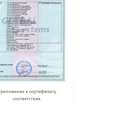
риложение к сертификату
соответствия