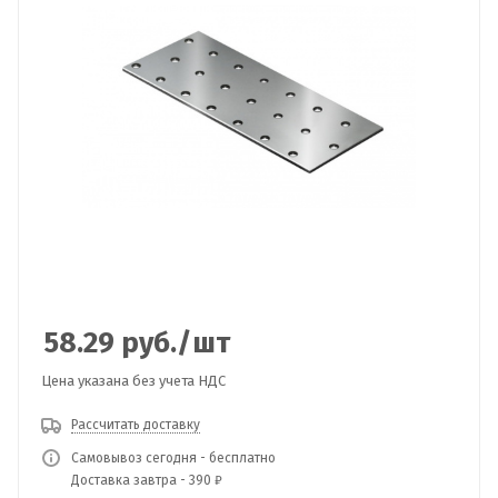
58.29
руб.
/шт
Цена указана без учета НДС
Рассчитать доставку
Самовывоз сегодня - бесплатно
Доставка завтра - 390 ₽