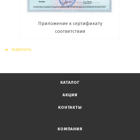
Приложение к сертификату
соответствия
КАТАЛОГ
АКЦИИ
КОНТАКТЫ
КОМПАНИЯ