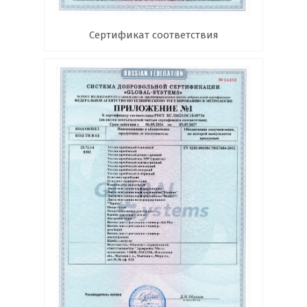
Сертификат соответствия