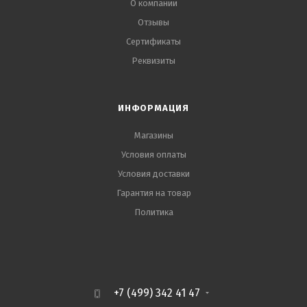
О компании
Отзывы
Сертификаты
Реквизиты
ИНФОРМАЦИЯ
Магазины
Условия оплаты
Условия доставки
Гарантия на товар
Политика
+7 (499) 342 41 47