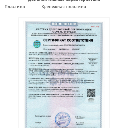
Пластина
Крепежная пластина