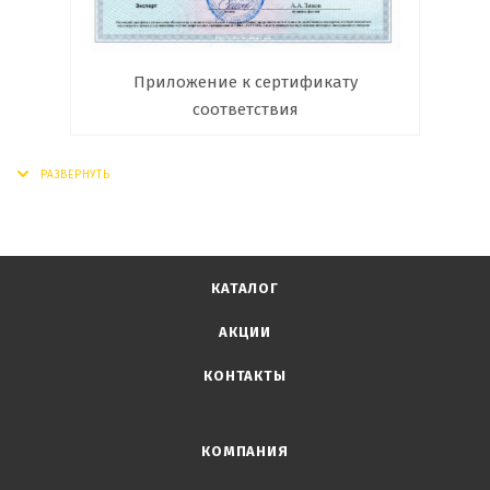
Приложение к сертификату
соответствия
КАТАЛОГ
АКЦИИ
КОНТАКТЫ
КОМПАНИЯ