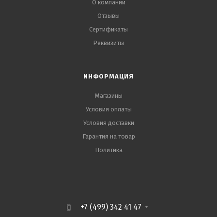
О компании
Отзывы
Сертификаты
Реквизиты
ИНФОРМАЦИЯ
Магазины
Условия оплаты
Условия доставки
Гарантия на товар
Политика
+7 (499) 342 41 47