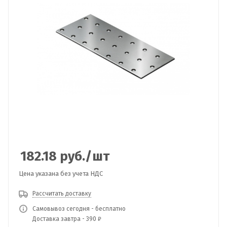
182.18
руб.
/шт
Цена указана без учета НДС
Рассчитать доставку
Самовывоз сегодня - бесплатно
Доставка завтра - 390 ₽