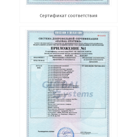
Сертификат соответствия