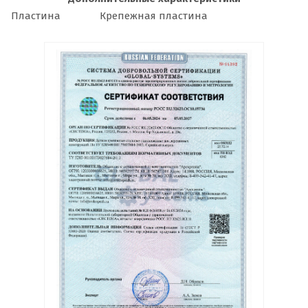
Пластина
Крепежная пластина