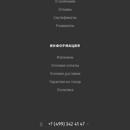
О компании
Отзывы
Сертификаты
Реквизиты
ИНФОРМАЦИЯ
Магазины
Условия оплаты
Условия доставки
Гарантия на товар
Политика
+7 (499) 342 41 47