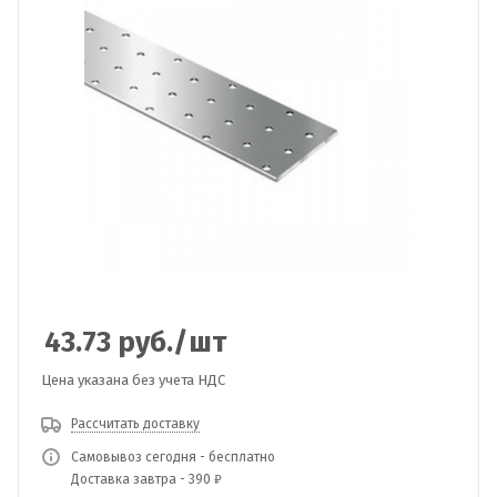
43.73
руб.
/шт
Цена указана без учета НДС
Рассчитать доставку
Самовывоз сегодня - бесплатно
Доставка завтра - 390 ₽