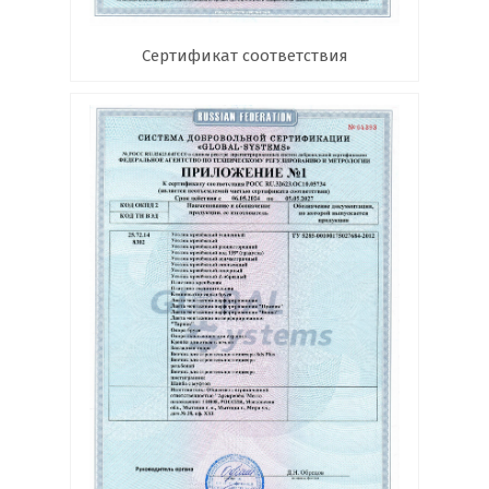
Сертификат соответствия