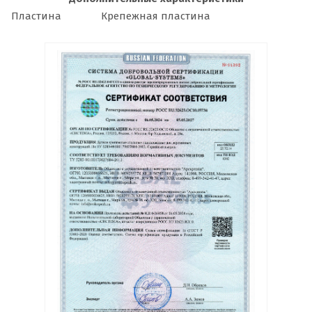
Пластина
Крепежная пластина