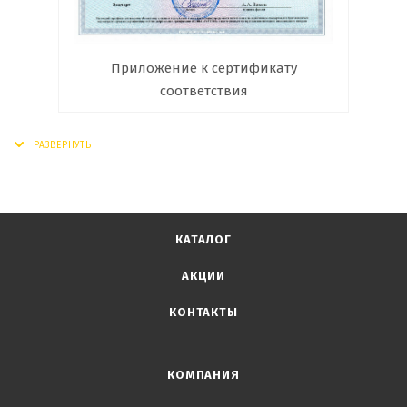
Приложение к сертификату
соответствия
КАТАЛОГ
АКЦИИ
КОНТАКТЫ
КОМПАНИЯ