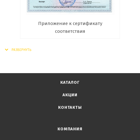
Приложение к сертификату
соответствия
КАТАЛОГ
АКЦИИ
КОНТАКТЫ
КОМПАНИЯ