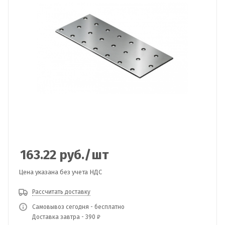
163.22
руб.
/шт
Цена указана без учета НДС
Рассчитать доставку
Самовывоз сегодня - бесплатно
Доставка завтра - 390 ₽