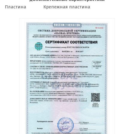
Пластина
Крепежная пластина