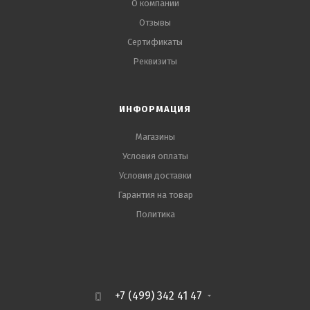
О компании
Отзывы
Сертификаты
Реквизиты
ИНФОРМАЦИЯ
Магазины
Условия оплаты
Условия доставки
Гарантия на товар
Политика
+7 (499) 342 41 47