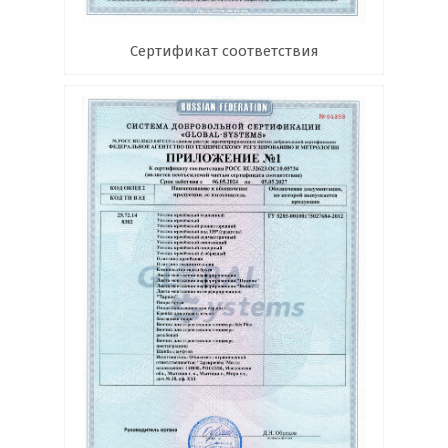
Сертификат соответствия