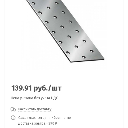
139.91
руб.
/шт
Цена указана без учета НДС
Рассчитать доставку
Самовывоз сегодня - бесплатно
Доставка завтра - 390 ₽