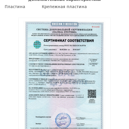
Пластина
Крепежная пластина