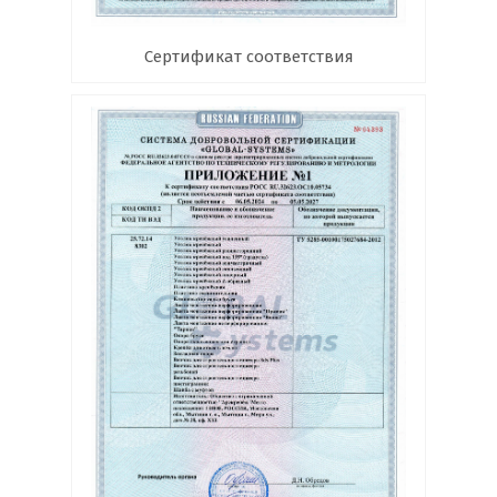
Сертификат соответствия