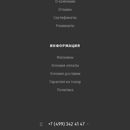
О компании
Отзывы
Сертификаты
Реквизиты
ИНФОРМАЦИЯ
Магазины
Условия оплаты
Условия доставки
Гарантия на товар
Политика
+7 (499) 342 41 47