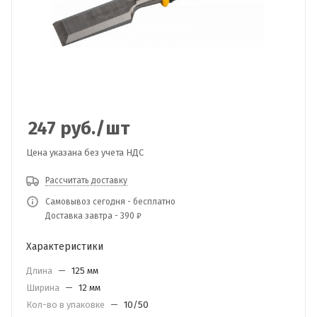
247
руб.
/шт
Цена указана без учета НДС
Рассчитать доставку
Самовывоз сегодня - бесплатно
Доставка завтра - 390 ₽
Характеристики
Длина
—
125 мм
Ширина
—
12 мм
Кол-во в упаковке
—
10/50