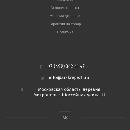
Условия оплаты
Условия доставки
Гарантия на товар
Политика
+7 (499) 342 41 47
info@arskrepezh.ru
Московская область, деревня
Митрополье, Шоссейная улица 11