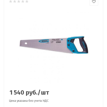
1 540
руб.
/шт
Цена указана без учета НДС