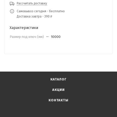
Рассчитать доставку
Самовывоз сегодня - бесплатно
Доставка завтра - 390 ₽
Характеристики
Размер под ключ (мм)
—
10000
КАТАЛОГ
АКЦИИ
КОНТАКТЫ