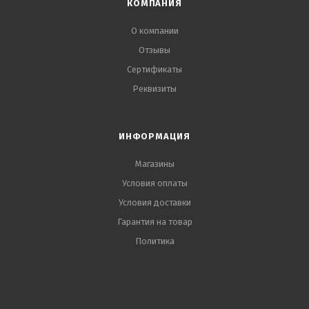
КОМПАНИЯ
О компании
Отзывы
Сертификаты
Реквизиты
ИНФОРМАЦИЯ
Магазины
Условия оплаты
Условия доставки
Гарантия на товар
Политика