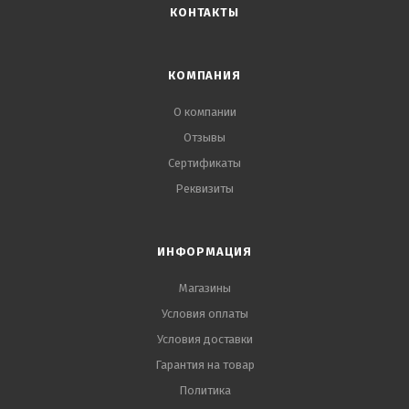
КОНТАКТЫ
КОМПАНИЯ
О компании
Отзывы
Сертификаты
Реквизиты
ИНФОРМАЦИЯ
Магазины
Условия оплаты
Условия доставки
Гарантия на товар
Политика