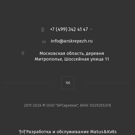
+7 (499) 342 41 47
info@arskrepezh.ru
Московская область, деревня
Митрополье, Шоссейная улица 11
2011-2026 © ООО "АРСкрепеж", ИНН: 5029255378
Разработка и обслуживание Matus&Kvits