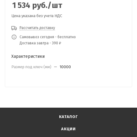
1 534
руб.
/шт
Цена указана без учета НДС
Рассчитать доставку
Самовывоз сегодня - бесплатно
Доставка завтра - 390 ₽
Характеристики
Размер под ключ (мм)
—
10000
КАТАЛОГ
АКЦИИ