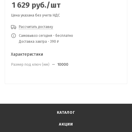
1 629
руб.
/шт
Цена указана без учета НДС
Рассчитать доставку
Самовывоз сегодня - бесплатно
Доставка завтра - 390 ₽
Характеристики
Размер под ключ (мм)
—
10000
КАТАЛОГ
АКЦИИ