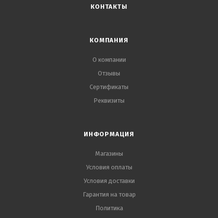
КОНТАКТЫ
КОМПАНИЯ
О компании
Отзывы
Сертификаты
Реквизиты
ИНФОРМАЦИЯ
Магазины
Условия оплаты
Условия доставки
Гарантия на товар
Политика