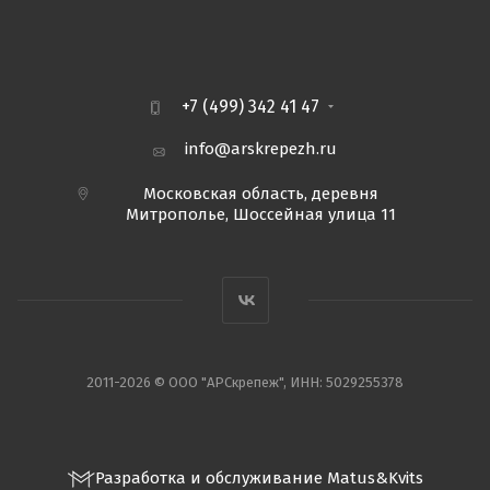
+7 (499) 342 41 47
info@arskrepezh.ru
Московская область, деревня
Митрополье, Шоссейная улица 11
2011-2026 © ООО "АРСкрепеж", ИНН: 5029255378
Разработка и обслуживание Matus&Kvits