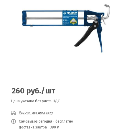
260
руб.
/шт
Цена указана без учета НДС
Рассчитать доставку
Самовывоз сегодня - бесплатно
Доставка завтра - 390 ₽