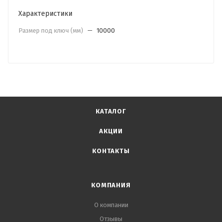
Характеристики
Размер под ключ (мм)
—
10000
КАТАЛОГ
АКЦИИ
КОНТАКТЫ
КОМПАНИЯ
О компании
Отзывы