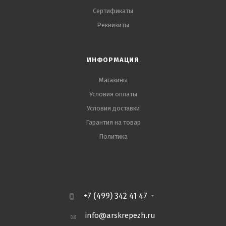
Сертификаты
Реквизиты
ИНФОРМАЦИЯ
Магазины
Условия оплаты
Условия доставки
Гарантия на товар
Политика
+7 (499) 342 41 47
info@arskrepezh.ru