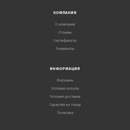
КОМПАНИЯ
О компании
Отзывы
Сертификаты
Реквизиты
ИНФОРМАЦИЯ
Магазины
Условия оплаты
Условия доставки
Гарантия на товар
Политика