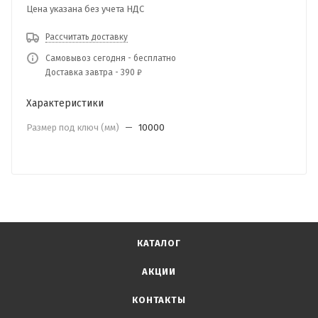
Цена указана без учета НДС
Рассчитать доставку
Самовывоз сегодня - бесплатно
Доставка завтра - 390 ₽
Характеристики
Размер под ключ (мм)
—
10000
КАТАЛОГ
АКЦИИ
КОНТАКТЫ