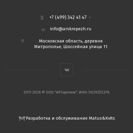
+7 (499) 342 41 47
info@arskrepezh.ru
Московская область, деревня
Митрополье, Шоссейная улица 11
2011-2026 © ООО "АРСкрепеж", ИНН: 5029255378
Разработка и обслуживание Matus&Kvits