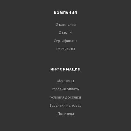
КОМПАНИЯ
О компании
Отзывы
Сертификаты
Реквизиты
ИНФОРМАЦИЯ
Магазины
Условия оплаты
Условия доставки
Гарантия на товар
Политика