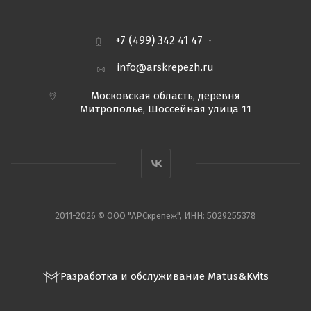
+7 (499) 342 41 47
info@arskrepezh.ru
Московская область, деревня
Митрополье, Шоссейная улица 11
2011-2026 © ООО "АРСкрепеж", ИНН: 5029255378
Разработка и обслуживание Matus&Kvits