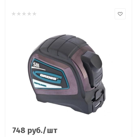
748
руб.
/шт