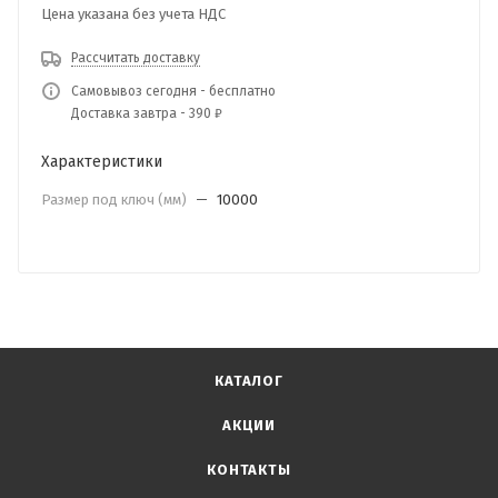
Цена указана без учета НДС
Рассчитать доставку
Самовывоз сегодня - бесплатно
Доставка завтра - 390 ₽
Характеристики
Размер под ключ (мм)
—
10000
КАТАЛОГ
АКЦИИ
КОНТАКТЫ