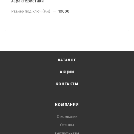
Характеристики
Размер под ключ (мм)
—
10000
КАТАЛОГ
АКЦИИ
КОНТАКТЫ
КОМПАНИЯ
О компании
Отзывы
Сертификаты