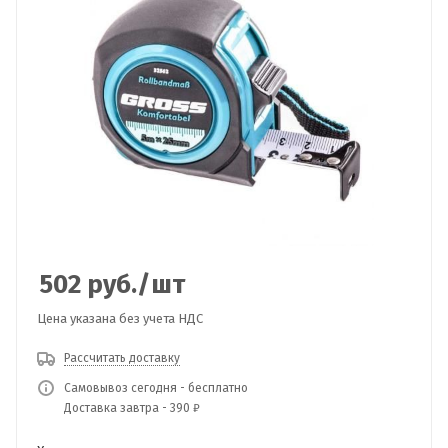
502
руб.
/шт
Цена указана без учета НДС
Рассчитать доставку
Самовывоз сегодня - бесплатно
Доставка завтра - 390 ₽