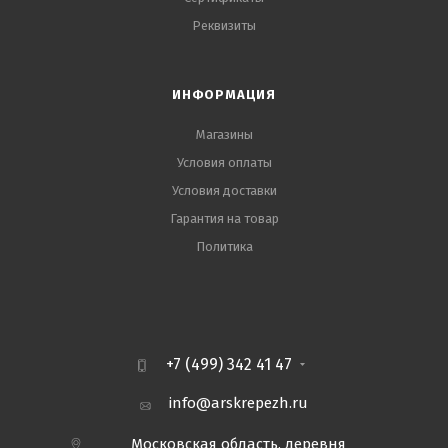
Реквизиты
ИНФОРМАЦИЯ
Магазины
Условия оплаты
Условия доставки
Гарантия на товар
Политика
+7 (499) 342 41 47
info@arskrepezh.ru
Московская область, деревня