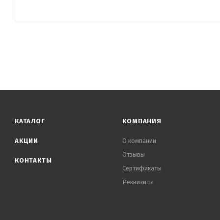
КАТАЛОГ
КОМПАНИЯ
АКЦИИ
О компании
Отзывы
КОНТАКТЫ
Сертификаты
Реквизиты