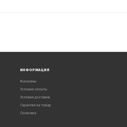
ИНФОРМАЦИЯ
Магазины
Условия оплаты
Условия доставки
Гарантия на товар
Политика