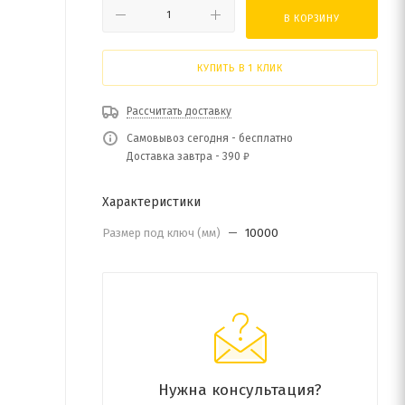
В КОРЗИНУ
КУПИТЬ В 1 КЛИК
Рассчитать доставку
Самовывоз сегодня - бесплатно
Доставка завтра - 390 ₽
Характеристики
Размер под ключ (мм)
—
10000
Нужна консультация?