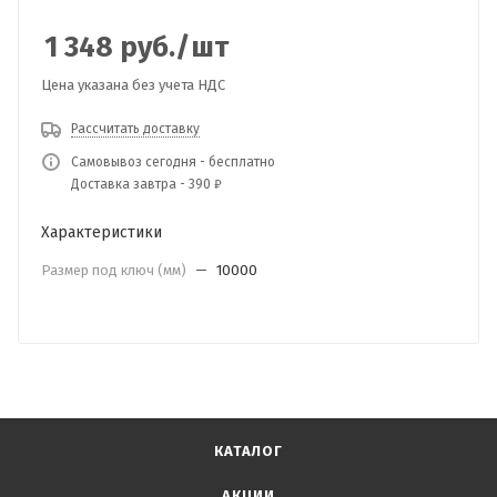
1 348
руб.
/шт
Цена указана без учета НДС
Рассчитать доставку
Самовывоз сегодня - бесплатно
Доставка завтра - 390 ₽
Характеристики
Размер под ключ (мм)
—
10000
КАТАЛОГ
АКЦИИ