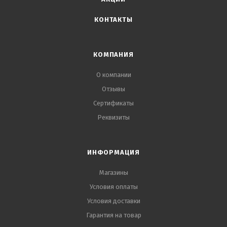
КОНТАКТЫ
КОМПАНИЯ
О компании
Отзывы
Сертификаты
Реквизиты
ИНФОРМАЦИЯ
Магазины
Условия оплаты
Условия доставки
Гарантия на товар