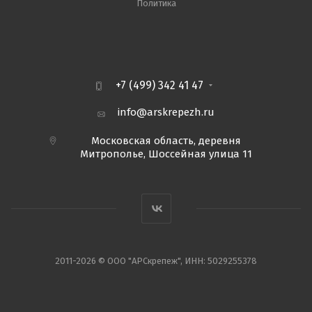
Политика
+7 (499) 342 41 47
info@arskrepezh.ru
Московская область, деревня
Митрополье, Шоссейная улица 11
2011-2026 © ООО "АРСкрепеж", ИНН: 5029255378