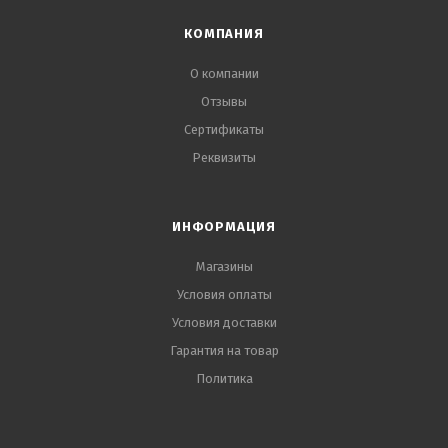
КОМПАНИЯ
О компании
Отзывы
Сертификаты
Реквизиты
ИНФОРМАЦИЯ
Магазины
Условия оплаты
Условия доставки
Гарантия на товар
Политика