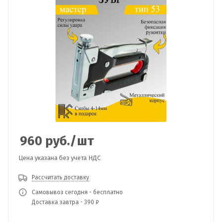
960
руб.
/шт
Цена указана без учета НДС
Рассчитать доставку
Самовывоз сегодня - бесплатно
Доставка завтра - 390 ₽