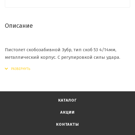
Описание
Пистолет скобозабивной Зубр, тип скоб 53 4/14мм,
металлический корпус. С регулировкой силы удара.
КАТАЛОГ
АКЦИИ
КОНТАКТЫ