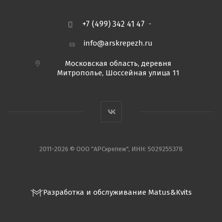
+7 (499) 342 41 47
info@arskrepezh.ru
Московская область, деревня
Митрополье, Шоссейная улица 11
2011-2026 © ООО "АРСкрепеж", ИНН: 5029255378
Разработка и обслуживание Matus&Kvits