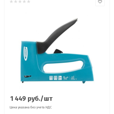
1 449
руб.
/шт
Цена указана без учета НДС