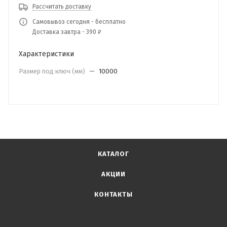
Рассчитать доставку
Самовывоз сегодня - бесплатно
Доставка завтра - 390 ₽
Характеристики
Размер под ключ (мм)
—
10000
КАТАЛОГ
АКЦИИ
КОНТАКТЫ