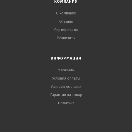
КОМПАНИЯ
О компании
Отзывы
Сертификаты
Реквизиты
ИНФОРМАЦИЯ
Магазины
Условия оплаты
Условия доставки
Гарантия на товар
Политика