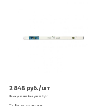
2 848
руб.
/шт
Цена указана без учета НДС
Рассчитать доставку