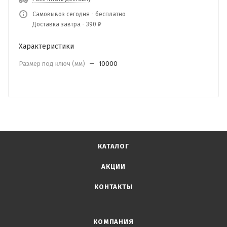
Самовывоз сегодня - бесплатно
Доставка завтра - 390 ₽
Характеристики
Размер под ключ (мм)
—
10000
КАТАЛОГ
АКЦИИ
КОНТАКТЫ
КОМПАНИЯ