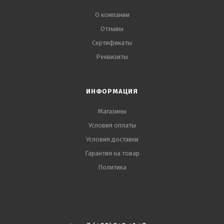
О компании
Отзывы
Сертификаты
Реквизиты
ИНФОРМАЦИЯ
Магазины
Условия оплаты
Условия доставки
Гарантия на товар
Политика