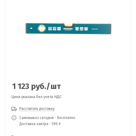
1 123
руб.
/шт
Цена указана без учета НДС
Рассчитать доставку
Самовывоз сегодня - бесплатно
Доставка завтра - 390 ₽