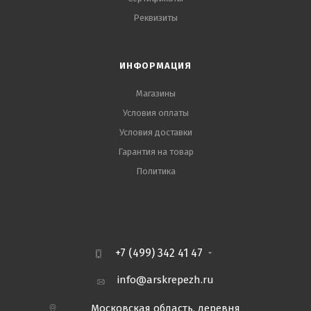
Реквизиты
ИНФОРМАЦИЯ
Магазины
Условия оплаты
Условия доставки
Гарантия на товар
Политика
+7 (499) 342 41 47
info@arskrepezh.ru
Московская область, деревня