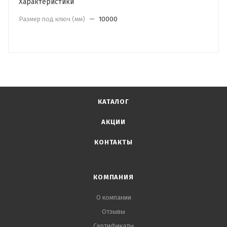
Характеристики
Размер под ключ (мм)
—
10000
КАТАЛОГ
АКЦИИ
КОНТАКТЫ
КОМПАНИЯ
О компании
Отзывы
Сертификаты