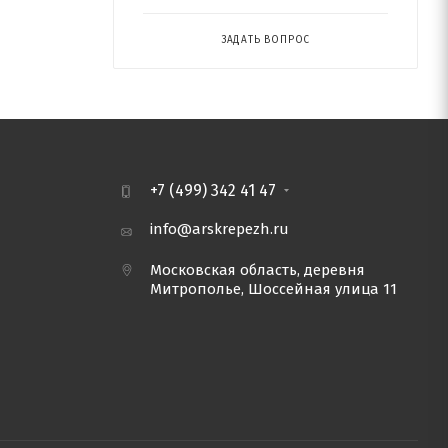
ЗАДАТЬ ВОПРОС
+7 (499) 342 41 47
info@arskrepezh.ru
Московская область, деревня
Митрополье, Шоссейная улица 11