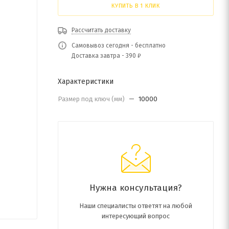
КУПИТЬ В 1 КЛИК
Рассчитать доставку
Самовывоз сегодня - бесплатно
Доставка завтра - 390 ₽
Характеристики
Размер под ключ (мм)
—
10000
Нужна консультация?
Наши специалисты ответят на любой
интересующий вопрос