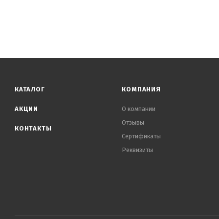
КАТАЛОГ
КОМПАНИЯ
АКЦИИ
О компании
Отзывы
КОНТАКТЫ
Сертификаты
Реквизиты