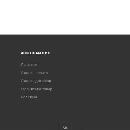
ИНФОРМАЦИЯ
Магазины
Условия оплаты
Условия доставки
Гарантия на товар
Политика