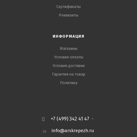
Сертификаты
Реквизиты
ИНФОРМАЦИЯ
Магазины
Условия оплаты
Условия доставки
Гарантия на товар
Политика
+7 (499) 342 41 47
info@arskrepezh.ru