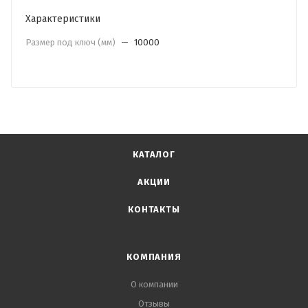
Характеристики
Размер под ключ (мм)
—
10000
КАТАЛОГ
АКЦИИ
КОНТАКТЫ
КОМПАНИЯ
О компании
Отзывы