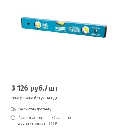
3 126
руб.
/шт
Цена указана без учета НДС
Рассчитать доставку
Самовывоз сегодня - бесплатно
Доставка завтра - 390 ₽