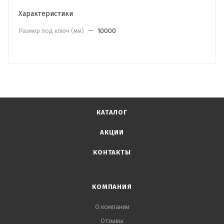
Характеристики
Размер под ключ (мм)
—
10000
КАТАЛОГ
АКЦИИ
КОНТАКТЫ
КОМПАНИЯ
О компании
Отзывы