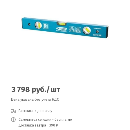
3 798
руб.
/шт
Цена указана без учета НДС
Рассчитать доставку
Самовывоз сегодня - бесплатно
Доставка завтра - 390 ₽