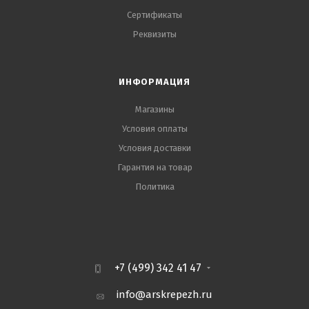
Сертификаты
Реквизиты
ИНФОРМАЦИЯ
Магазины
Условия оплаты
Условия доставки
Гарантия на товар
Политика
+7 (499) 342 41 47
info@arskrepezh.ru