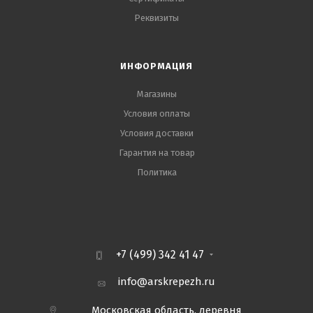
Реквизиты
ИНФОРМАЦИЯ
Магазины
Условия оплаты
Условия доставки
Гарантия на товар
Политика
+7 (499) 342 41 47
info@arskrepezh.ru
Московская область, деревня