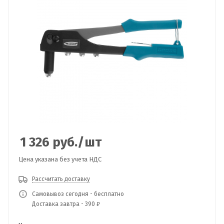
1 326
руб.
/шт
Цена указана без учета НДС
Рассчитать доставку
Самовывоз сегодня - бесплатно
Доставка завтра - 390 ₽