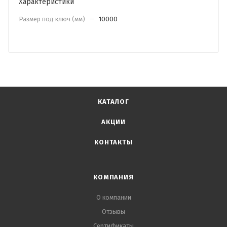
Характеристики
Размер под ключ (мм)
—
10000
КАТАЛОГ
АКЦИИ
КОНТАКТЫ
КОМПАНИЯ
О компании
Отзывы
Сертификаты