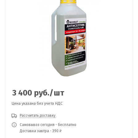
3 400
руб.
/шт
Цена указана без учета НДС
Рассчитать доставку
Самовывоз сегодня - бесплатно
Доставка завтра - 390 ₽