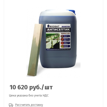
10 620
руб.
/шт
Цена указана без учета НДС
Рассчитать доставку