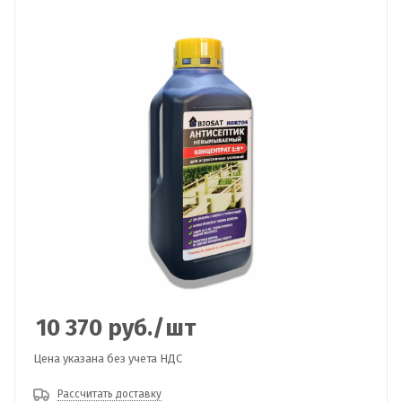
10 370
руб.
/шт
Цена указана без учета НДС
Рассчитать доставку