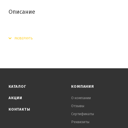
Описание
КАТАЛОГ
КОМПАНИЯ
АКЦИИ
О компании
Отзывы
КОНТАКТЫ
Сертификаты
Реквизиты