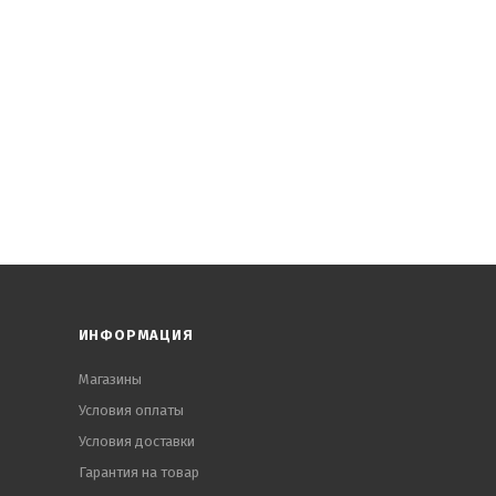
ИНФОРМАЦИЯ
Магазины
Условия оплаты
Условия доставки
Гарантия на товар