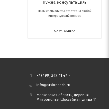
Нужна консультация?
Наши специалисты ответят на любой
интересующий вопрос
ЗАДАТЬ ВОПРОС
+7 (499) 342 41 47
info@arskrepezh.ru
Московская область, деревня
Митрополье, Шоссейная улица 11