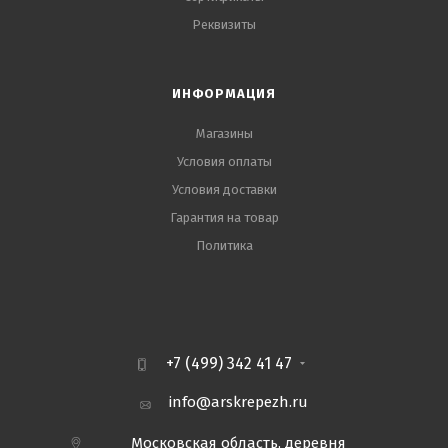
Реквизиты
ИНФОРМАЦИЯ
Магазины
Условия оплаты
Условия доставки
Гарантия на товар
Политика
+7 (499) 342 41 47
info@arskrepezh.ru
Московская область, деревня