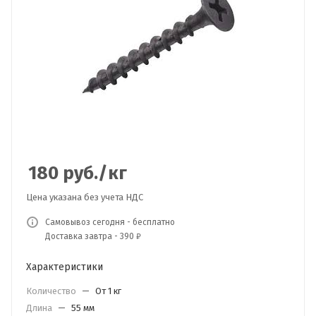
180
руб.
/кг
Цена указана без учета НДС
Самовывоз сегодня - бесплатно
Доставка завтра - 390 ₽
Характеристики
Количество
—
От 1 кг
Длина
—
55 мм