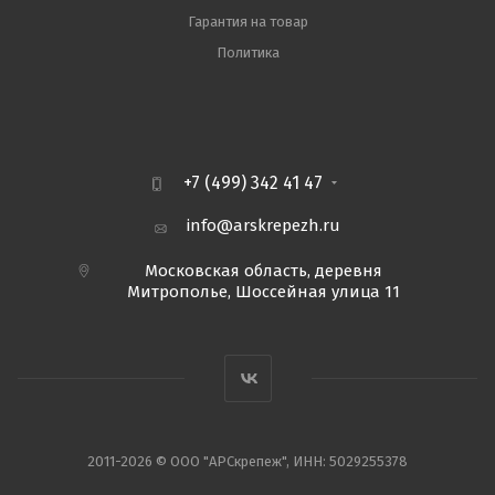
Гарантия на товар
Политика
+7 (499) 342 41 47
info@arskrepezh.ru
Московская область, деревня
Митрополье, Шоссейная улица 11
2011-2026 © ООО "АРСкрепеж", ИНН: 5029255378