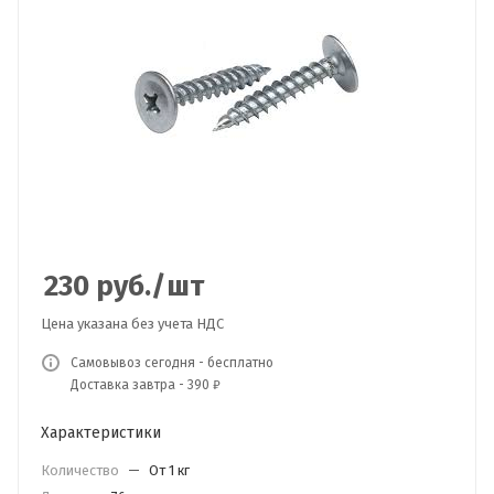
230
руб.
/шт
Цена указана без учета НДС
Самовывоз сегодня - бесплатно
Доставка завтра - 390 ₽
Характеристики
Количество
—
От 1 кг