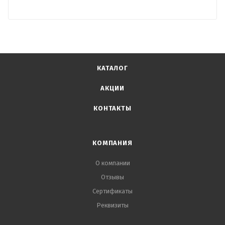
КАТАЛОГ
АКЦИИ
КОНТАКТЫ
КОМПАНИЯ
О компании
Отзывы
Сертификаты
Реквизиты