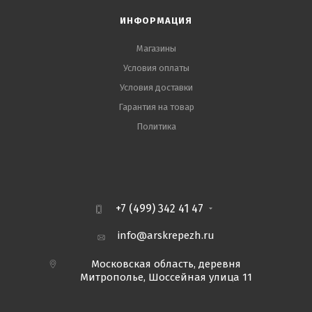
ИНФОРМАЦИЯ
Магазины
Условия оплаты
Условия доставки
Гарантия на товар
Политика
+7 (499) 342 41 47
info@arskrepezh.ru
Московская область, деревня
Митрополье, Шоссейная улица 11