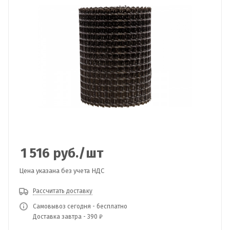
1 516
руб.
/шт
Цена указана без учета НДС
Рассчитать доставку
Самовывоз сегодня - бесплатно
Доставка завтра - 390 ₽