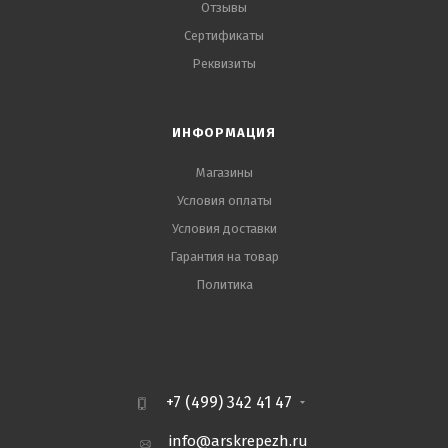
Отзывы
Сертификаты
Реквизиты
ИНФОРМАЦИЯ
Магазины
Условия оплаты
Условия доставки
Гарантия на товар
Политика
+7 (499) 342 41 47
info@arskrepezh.ru