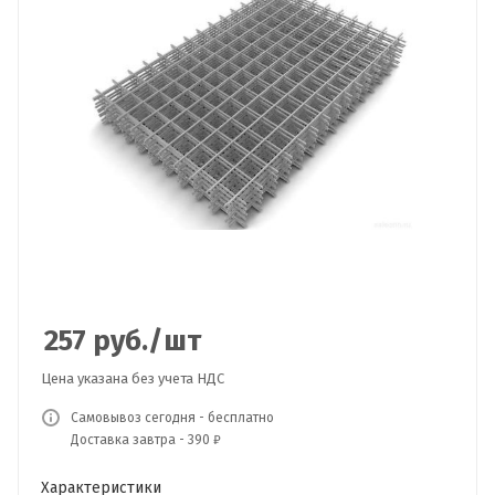
257
руб.
/шт
Цена указана без учета НДС
Самовывоз сегодня - бесплатно
Доставка завтра - 390 ₽
Характеристики