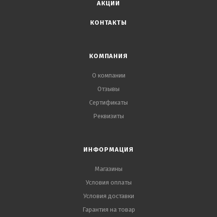
АКЦИИ
КОНТАКТЫ
КОМПАНИЯ
О компании
Отзывы
Сертификаты
Реквизиты
ИНФОРМАЦИЯ
Магазины
Условия оплаты
Условия доставки
Гарантия на товар