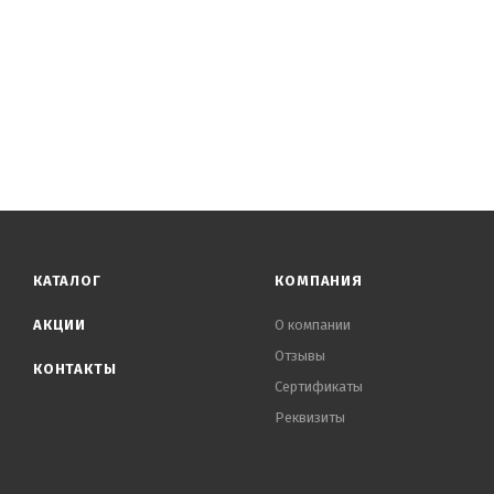
КАТАЛОГ
КОМПАНИЯ
АКЦИИ
О компании
Отзывы
КОНТАКТЫ
Сертификаты
Реквизиты