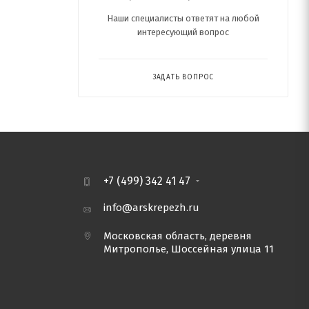
Наши специалисты ответят на любой
интересующий вопрос
ЗАДАТЬ ВОПРОС
+7 (499) 342 41 47
info@arskrepezh.ru
Московская область, деревня
Митрополье, Шоссейная улица 11