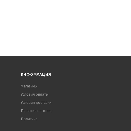
ИНФОРМАЦИЯ
Магазины
Условия оплаты
Условия доставки
Гарантия на товар
Политика