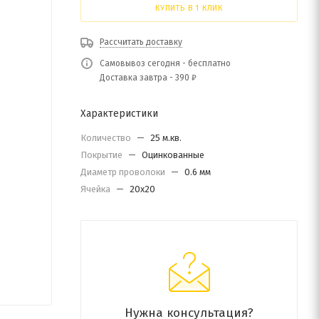
КУПИТЬ В 1 КЛИК
Рассчитать доставку
Самовывоз сегодня - бесплатно
Доставка завтра - 390 ₽
Характеристики
Количество
—
25 м.кв.
Покрытие
—
Оцинкованные
Диаметр проволоки
—
0.6 мм
Ячейка
—
20х20
Нужна консультация?