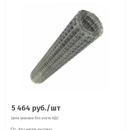
5 464
руб.
/шт
Цена указана без учета НДС
Рассчитать доставку