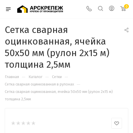
0
Сетка сварная
оцинкованная, ячейка
50х50 мм (рулон 2х15 м)
толщина 2,5мм
—
—
—
Главная
Каталог
Сетки
—
Сетка сварная оцинкованная в рулонах
Сетка сварная оцинкованная, ячейка 50х50 мм (рулон 2х15 м)
толщина 2,5мм