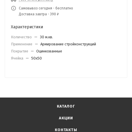
Самовывоз сегодня - бесплатно
Доставка завтра - 390 ₽
Характеристики
Количество
—
30 м.кв.
Применение
—
Армирование стройконструкций
Покрытие
—
Оцинкованные
Ячейка
—
50х50
КАТАЛОГ
АКЦИИ
КОНТАКТЫ