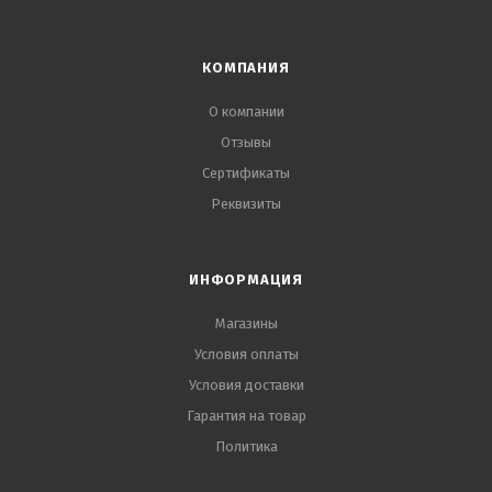
КОМПАНИЯ
О компании
Отзывы
Сертификаты
Реквизиты
ИНФОРМАЦИЯ
Магазины
Условия оплаты
Условия доставки
Гарантия на товар
Политика