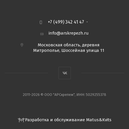
+7 (499) 342 41 47
info@arskrepezh.ru
Московская область, деревня
Митрополье, Шоссейная улица 11
2011-2026 © ООО "АРСкрепеж", ИНН: 5029255378
Разработка и обслуживание Matus&Kvits