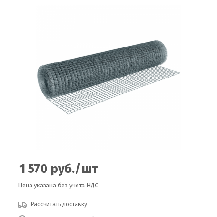
1 570
руб.
/шт
Цена указана без учета НДС
Рассчитать доставку