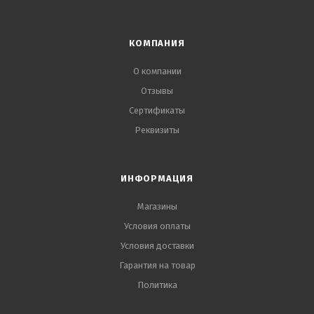
КОМПАНИЯ
О компании
Отзывы
Сертификаты
Реквизиты
ИНФОРМАЦИЯ
Магазины
Условия оплаты
Условия доставки
Гарантия на товар
Политика