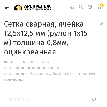
0
Сетка сварная, ячейка
12,5х12,5 мм (рулон 1х15
м) толщина 0,8мм,
оцинкованная
—
—
—
Главная
Каталог
Сетки
—
Сетка сварная оцинкованная в рулонах
Сетка сварная, ячейка 12,5х12,5 мм (рулон 1х15 м) толщина 0,8мм,
оцинкованная