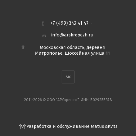
+7 (499) 342 41 47
info@arskrepezh.ru
Московская область, деревня
Митрополье, Шоссейная улица 11
2011-2026 © ООО "АРСкрепеж", ИНН: 5029255378
Разработка и обслуживание Matus&Kvits